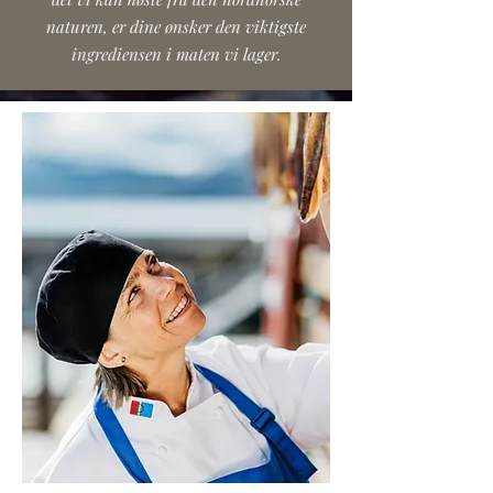
naturen, er dine ønsker den viktigste
ingrediensen i maten vi lager.