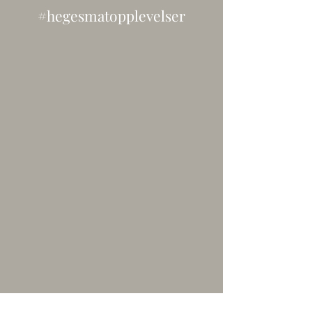
#hegesmatopplevelser